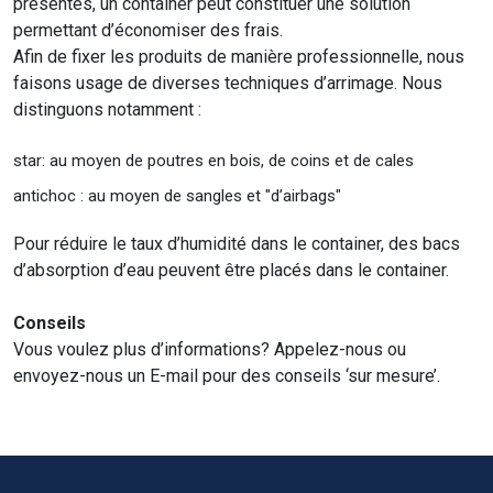
présentes, un container peut constituer une solution
permettant d’économiser des frais.
Afin de fixer les produits de manière professionnelle, nous
faisons usage de diverses techniques d’arrimage. Nous
distinguons notamment :
star: au moyen de poutres en bois, de coins et de cales
antichoc : au moyen de sangles et "d’airbags"
Pour réduire le taux d’humidité dans le container, des bacs
d’absorption d’eau peuvent être placés dans le container.
Conseils
Vous voulez plus d’informations? Appelez-nous ou
envoyez-nous un E-mail pour des conseils ‘sur mesure’.