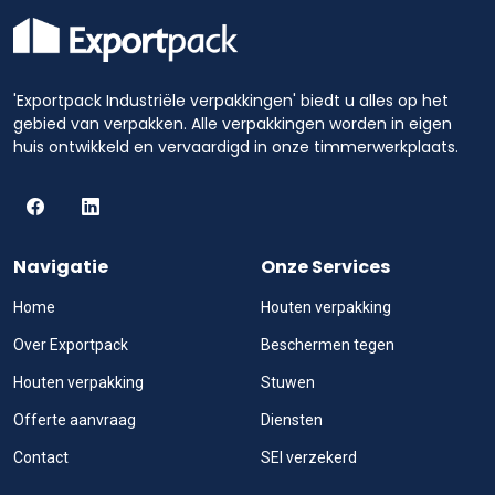
'Exportpack Industriële verpakkingen' biedt u alles op het
gebied van verpakken. Alle verpakkingen worden in eigen
huis ontwikkeld en vervaardigd in onze timmerwerkplaats.
Navigatie
Onze Services
Home
Houten verpakking
Over Exportpack
Beschermen tegen
Houten verpakking
Stuwen
Offerte aanvraag
Diensten
Contact
SEI verzekerd