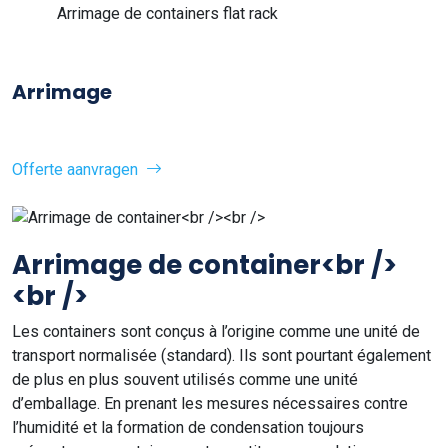
Arrimage de containers flat rack
Arrimage
Offerte aanvragen
Arrimage de container<br />
<br />
Les containers sont conçus à l’origine comme une unité de
transport normalisée (standard). Ils sont pourtant également
de plus en plus souvent utilisés comme une unité
d’emballage. En prenant les mesures nécessaires contre
l’humidité et la formation de condensation toujours