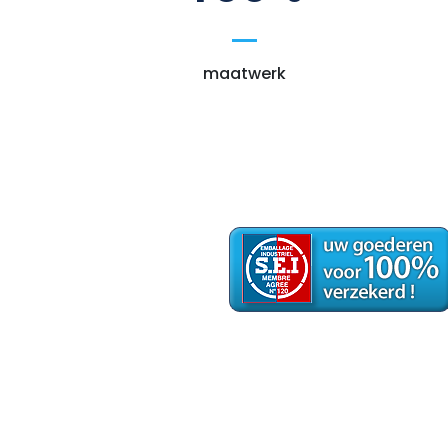
maatwerk