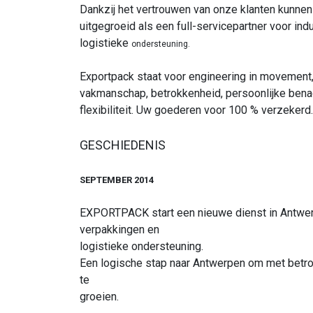
Dankzij het vertrouwen van onze klanten kunnen
uitgegroeid als een full-servicepartner voor ind
logistieke
ondersteuning.
Exportpack staat voor engineering in movement, 
vakmanschap, betrokkenheid, persoonlijke bena
flexibiliteit. Uw goederen voor 100 % verzekerd.
GESCHIEDENIS
SEPTEMBER 2014
EXPORTPACK start een nieuwe dienst in Antwe
verpakkingen en
logistieke ondersteuning.
Een logische stap naar Antwerpen om met bet
te
groeien.