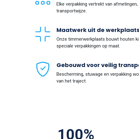
Elke verpakking vertrekt van afmetingen
transportwijze.
Maatwerk uit de werkplaat
Onze timmerwerkplaats bouwt houten kist
speciale verpakkingen op maat.
Gebouwd voor veilig transp
Bescherming, stuwage en verpakking wo
van het traject.
100%