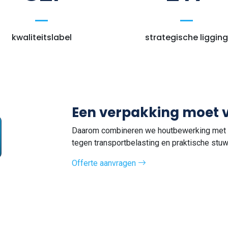
kwaliteitslabel
strategische ligging
Een verpakking moet
Daarom combineren we houtbewerking met t
tegen transportbelasting en praktische stu
Offerte aanvragen