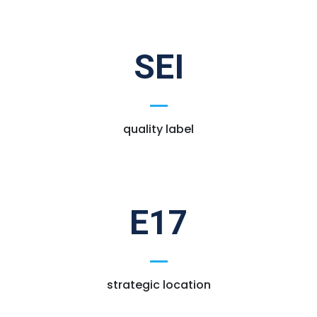
SEI
quality label
E17
strategic location