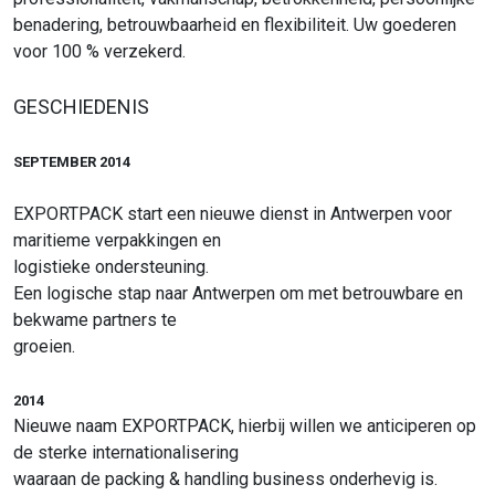
benadering, betrouwbaarheid en flexibiliteit. Uw goederen
voor 100 % verzekerd.
GESCHIEDENIS
SEPTEMBER 2014
EXPORTPACK start een nieuwe dienst in Antwerpen voor
maritieme verpakkingen en
logistieke ondersteuning.
Een logische stap naar Antwerpen om met betrouwbare en
bekwame partners te
groeien.
2014
Nieuwe naam EXPORTPACK, hierbij willen we anticiperen op
de sterke internationalisering
waaraan de packing & handling business onderhevig is.