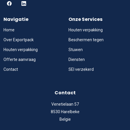
Navigatie
Onze Services
Home
Houten verpakking
Over Exportpack
Beschermen tegen
Houten verpakking
Stuwen
Offerte aanvraag
Diensten
Contact
SEI verzekerd
Contact
Venetielaan 57
8530 Harelbeke
Belgie