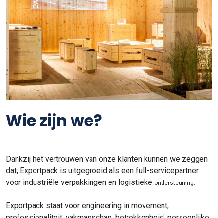
Wie zijn we?
Dankzij het vertrouwen van onze klanten kunnen we zeggen
dat, Exportpack is uitgegroeid als een full-servicepartner
voor industriële verpakkingen en logistieke
ondersteuning.
Exportpack staat voor engineering in movement,
professionaliteit, vakmanschap, betrokkenheid, persoonlijke