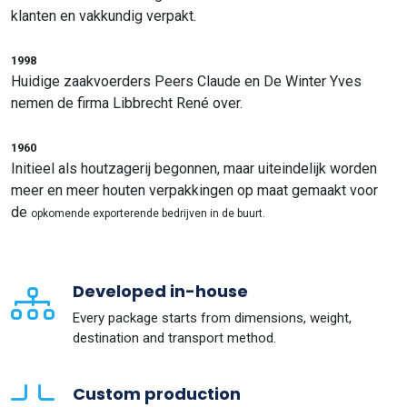
klanten en vakkundig verpakt.
1998
Huidige zaakvoerders Peers Claude en De Winter Yves
nemen de firma Libbrecht René over.
1960
Initieel als houtzagerij begonnen, maar uiteindelijk worden
meer en meer houten verpakkingen op maat gemaakt voor
de
opkomende exporterende bedrijven in de buurt.
Developed in-house
Every package starts from dimensions, weight,
destination and transport method.
Custom production