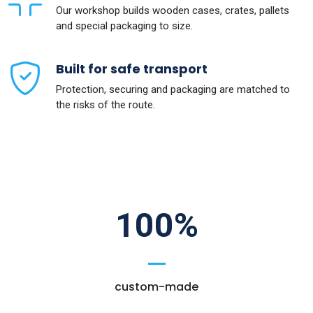
Our workshop builds wooden cases, crates, pallets
and special packaging to size.
Built for safe transport
Protection, securing and packaging are matched to
the risks of the route.
100%
custom-made