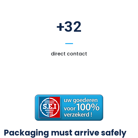
+32
direct contact
Packaging must arrive safely