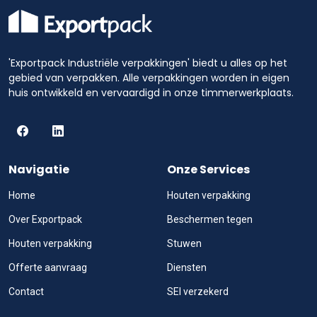
'Exportpack Industriële verpakkingen' biedt u alles op het
gebied van verpakken. Alle verpakkingen worden in eigen
huis ontwikkeld en vervaardigd in onze timmerwerkplaats.
Navigatie
Onze Services
Home
Houten verpakking
Over Exportpack
Beschermen tegen
Houten verpakking
Stuwen
Offerte aanvraag
Diensten
Contact
SEI verzekerd