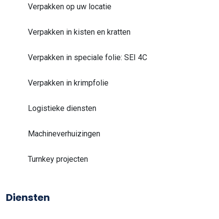
Verpakken op uw locatie
Verpakken in kisten en kratten
Verpakken in speciale folie: SEI 4C
Verpakken in krimpfolie
Logistieke diensten
Machineverhuizingen
Turnkey projecten
Diensten