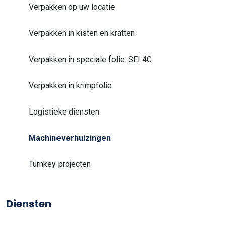
Verpakken op uw locatie
Verpakken in kisten en kratten
Verpakken in speciale folie: SEI 4C
Verpakken in krimpfolie
Logistieke diensten
Machineverhuizingen
Turnkey projecten
Diensten