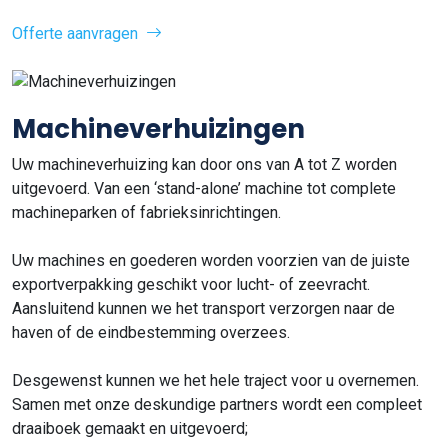
Offerte aanvragen
Machineverhuizingen
Uw machineverhuizing kan door ons van A tot Z worden
uitgevoerd. Van een ‘stand-alone’ machine tot complete
machineparken of fabrieksinrichtingen.
Uw machines en goederen worden voorzien van de juiste
exportverpakking geschikt voor lucht- of zeevracht.
Aansluitend kunnen we het transport verzorgen naar de
haven of de eindbestemming overzees.
Desgewenst kunnen we het hele traject voor u overnemen.
Samen met onze deskundige partners wordt een compleet
draaiboek gemaakt en uitgevoerd;