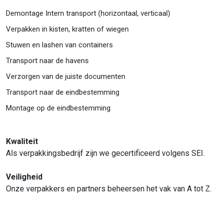
Demontage Intern transport (horizontaal, verticaal)
Verpakken in kisten, kratten of wiegen
Stuwen en lashen van containers
Transport naar de havens
Verzorgen van de juiste documenten
Transport naar de eindbestemming
Montage op de eindbestemming
Kwaliteit
Als verpakkingsbedrijf zijn we gecertificeerd volgens SEI.
Veiligheid
Onze verpakkers en partners beheersen het vak van A tot Z.