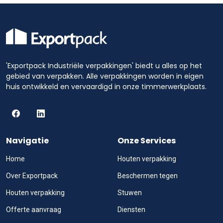
'Exportpack Industriële verpakkingen' biedt u alles op het
gebied van verpakken. Alle verpakkingen worden in eigen
huis ontwikkeld en vervaardigd in onze timmerwerkplaats.
Navigatie
Onze Services
Home
Houten verpakking
Over Exportpack
Beschermen tegen
Houten verpakking
Stuwen
Offerte aanvraag
Diensten