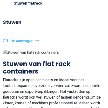
Stuwen flatrack
Stuwen
Offerte aanvragen
Stuwen van flat rack
containers
Flatracks zijn open containers en ideaal voor het
kostenbesparend overzees vervoer van zware industriele
goederen en exportverpakkingen. Het vastzetten op
flatracks wordt ook wel stuwen of lashen genoemd.Om de
kisten, kratten of machines professioneel te lashen wordt