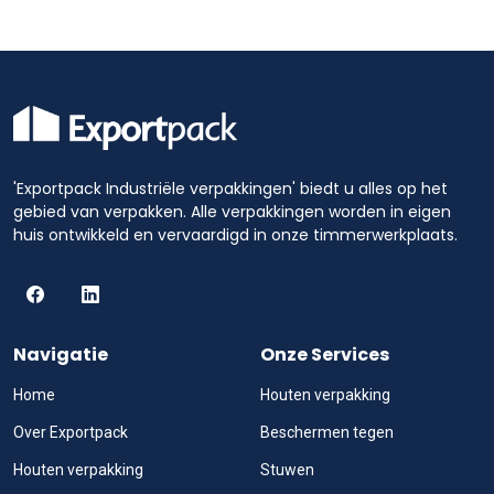
'Exportpack Industriële verpakkingen' biedt u alles op het
gebied van verpakken. Alle verpakkingen worden in eigen
huis ontwikkeld en vervaardigd in onze timmerwerkplaats.
Navigatie
Onze Services
Home
Houten verpakking
Over Exportpack
Beschermen tegen
Houten verpakking
Stuwen