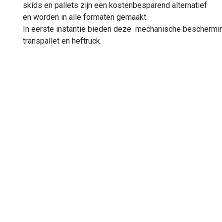
skids en pallets zijn een kostenbesparend alternatief
en worden in alle formaten gemaakt.
In eerste instantie bieden deze mechanische beschermin
transpallet en heftruck.