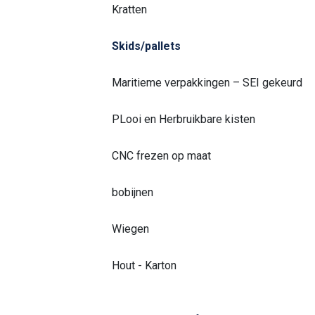
Kratten
Skids/pallets
Maritieme verpakkingen – SEI gekeurd
PLooi en Herbruikbare kisten
CNC frezen op maat
bobijnen
Wiegen
Hout - Karton