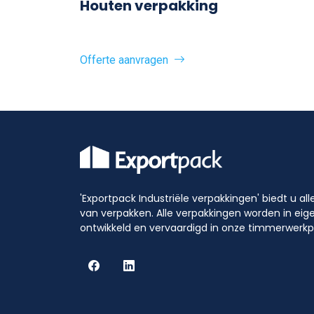
Houten verpakking
Offerte aanvragen
'Exportpack Industriële verpakkingen' biedt u al
van verpakken. Alle verpakkingen worden in eig
ontwikkeld en vervaardigd in onze timmerwerkp