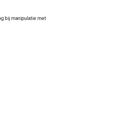
g bij manipulatie met