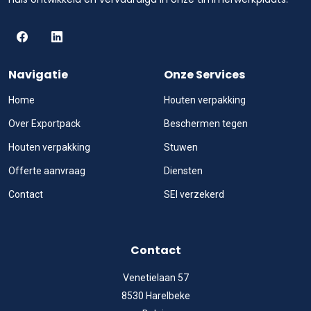
Navigatie
Onze Services
Home
Houten verpakking
Over Exportpack
Beschermen tegen
Houten verpakking
Stuwen
Offerte aanvraag
Diensten
Contact
SEI verzekerd
Contact
Venetielaan 57
8530 Harelbeke