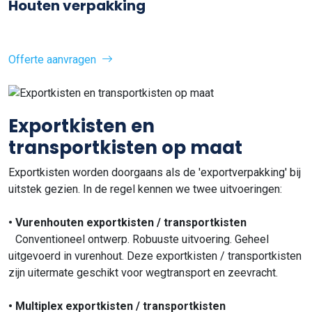
Houten verpakking
Offerte aanvragen
Exportkisten en
transportkisten op maat
Exportkisten worden doorgaans als de 'exportverpakking' bij
uitstek gezien. In de regel kennen we twee uitvoeringen:
• Vurenhouten exportkisten / transportkisten
Conventioneel ontwerp. Robuuste uitvoering. Geheel
uitgevoerd in vurenhout. Deze exportkisten / transportkisten
zijn uitermate geschikt voor wegtransport en zeevracht.
• Multiplex exportkisten / transportkisten