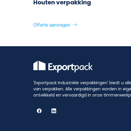
Houten verpakking
Offerte aanvragen
'Exportpack Industriële verpakkingen' biedt u al
van verpakken. Alle verpakkingen worden in eig
ontwikkeld en vervaardigd in onze timmerwerkp