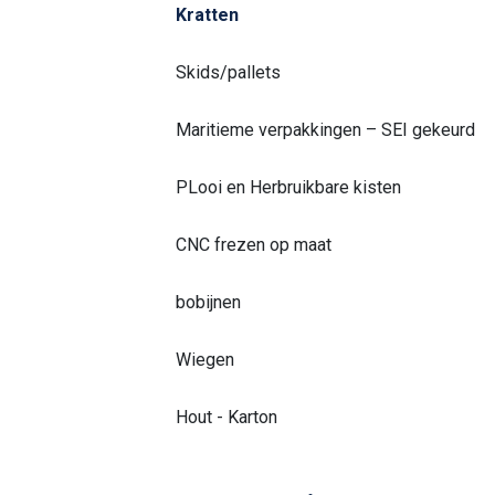
Kratten
Skids/pallets
Maritieme verpakkingen – SEI gekeurd
PLooi en Herbruikbare kisten
CNC frezen op maat
bobijnen
Wiegen
Hout - Karton