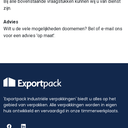
Bij alle bovenstaande vraagstukken kunnen wij u van dienst
zijn.
Advies
Wilt u de vele mogelijkheden doornemen? Bel of e-mail ons
voor een advies 'op maat'.
'Exportpack Industriële verpakkingen' biedt u alles op het
gebied van verpakken. Alle verpakkingen worden in eigen
huis ontwikkeld en vervaardigd in onze timmerwerkplaats.