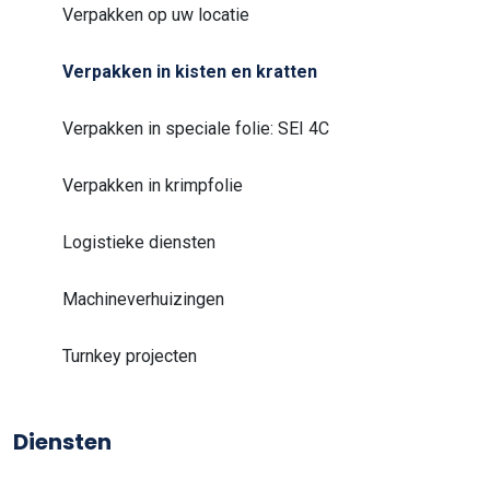
Verpakken op uw locatie
Verpakken in kisten en kratten
Verpakken in speciale folie: SEI 4C
Verpakken in krimpfolie
Logistieke diensten
Machineverhuizingen
Turnkey projecten
Diensten