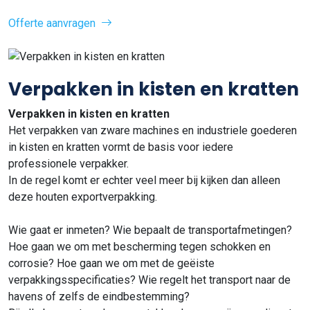
Offerte aanvragen
Verpakken in kisten en kratten
Verpakken in kisten en kratten
Het verpakken van zware machines en industriele goederen
in kisten en kratten vormt de basis voor iedere
professionele verpakker.
In de regel komt er echter veel meer bij kijken dan alleen
deze houten exportverpakking.
Wie gaat er inmeten? Wie bepaalt de transportafmetingen?
Hoe gaan we om met bescherming tegen schokken en
corrosie? Hoe gaan we om met de geëiste
verpakkingsspecificaties? Wie regelt het transport naar de
havens of zelfs de eindbestemming?