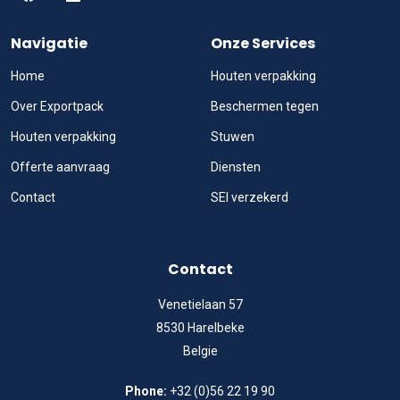
Navigatie
Onze Services
Home
Houten verpakking
Over Exportpack
Beschermen tegen
Houten verpakking
Stuwen
Offerte aanvraag
Diensten
Contact
SEI verzekerd
Contact
Venetielaan 57
8530 Harelbeke
Belgie
Phone:
+32 (0)56 22 19 90