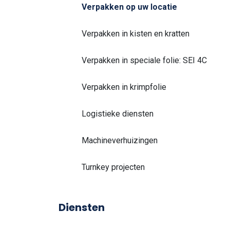
Verpakken op uw locatie
Verpakken in kisten en kratten
Verpakken in speciale folie: SEI 4C
Verpakken in krimpfolie
Logistieke diensten
Machineverhuizingen
Turnkey projecten
Diensten