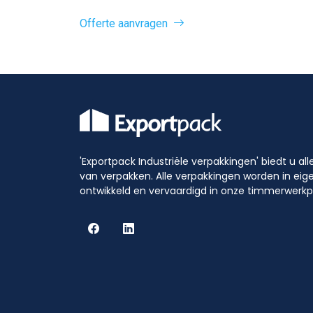
Offerte aanvragen
'Exportpack Industriële verpakkingen' biedt u al
van verpakken. Alle verpakkingen worden in eig
ontwikkeld en vervaardigd in onze timmerwerkp