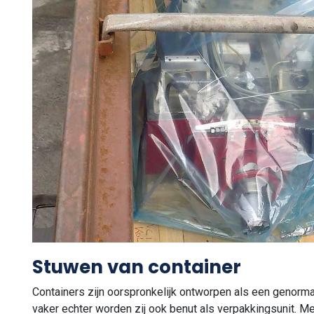
Stuwen van container
Containers zijn oorspronkelijk ontworpen als een genorma
vaker echter worden zij ook benut als verpakkingsunit. Me