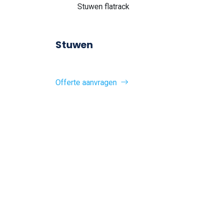
Stuwen flatrack
Stuwen
Offerte aanvragen