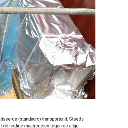
liseerde (standaard) transportunit. Steeds
t de nodige maatregelen tegen de altijd