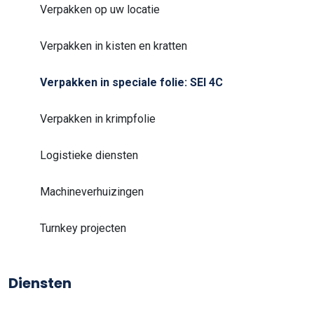
Verpakken op uw locatie
Verpakken in kisten en kratten
Verpakken in speciale folie: SEI 4C
Verpakken in krimpfolie
Logistieke diensten
Machineverhuizingen
Turnkey projecten
Diensten