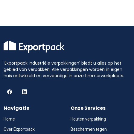
'Exportpack Industriële verpakkingen' biedt u alles op het
gebied van verpakken. Alle verpakkingen worden in eigen
huis ontwikkeld en vervaardigd in onze timmerwerkplaats.
Navigatie
Onze Services
Home
Houten verpakking
Over Exportpack
Beschermen tegen