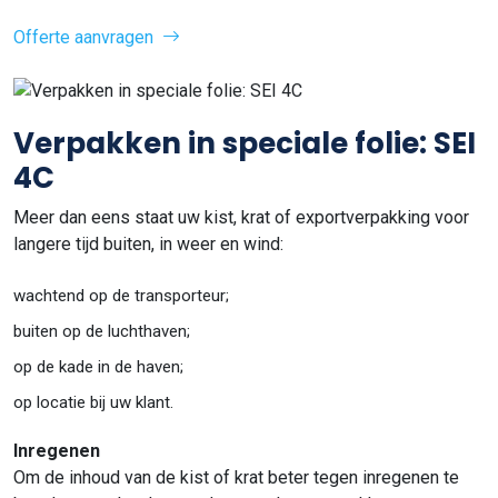
Offerte aanvragen
Verpakken in speciale folie: SEI
4C
Meer dan eens staat uw kist, krat of exportverpakking voor
langere tijd buiten, in weer en wind:
wachtend op de transporteur;
buiten op de luchthaven;
op de kade in de haven;
op locatie bij uw klant.
Inregenen
Om de inhoud van de kist of krat beter tegen inregenen te