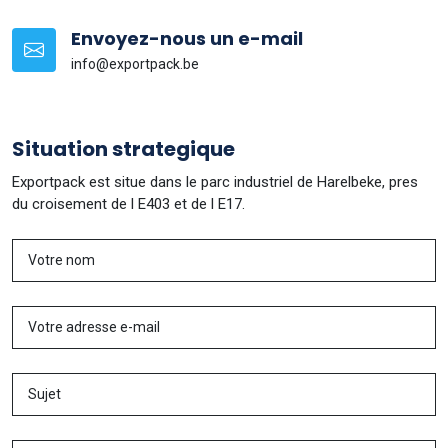
Envoyez-nous un e-mail
info@exportpack.be
Situation strategique
Exportpack est situe dans le parc industriel de Harelbeke, pres
du croisement de l E403 et de l E17.