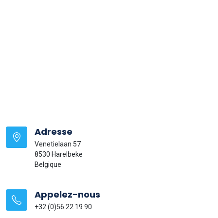
Adresse
Venetielaan 57
8530 Harelbeke
Belgique
Appelez-nous
+32 (0)56 22 19 90