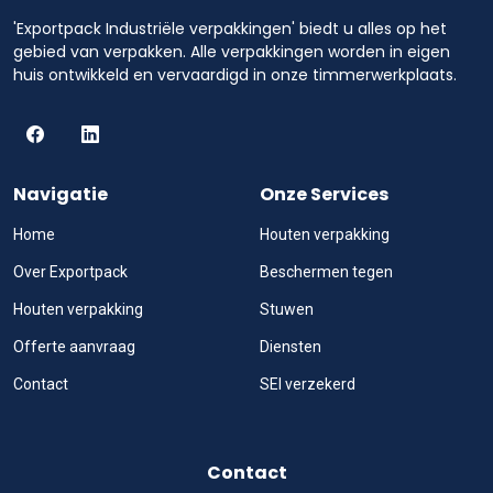
'Exportpack Industriële verpakkingen' biedt u alles op het
gebied van verpakken. Alle verpakkingen worden in eigen
huis ontwikkeld en vervaardigd in onze timmerwerkplaats.
Navigatie
Onze Services
Home
Houten verpakking
Over Exportpack
Beschermen tegen
Houten verpakking
Stuwen
Offerte aanvraag
Diensten
Contact
SEI verzekerd
Contact