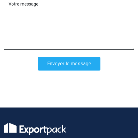
Envoyer le message