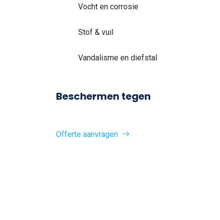
Vocht en corrosie
Stof & vuil
Vandalisme en diefstal
Beschermen tegen
Offerte aanvragen