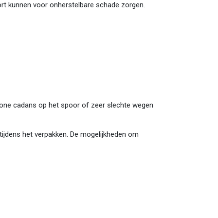
sport kunnen voor onherstelbare schade zorgen.
otone cadans op het spoor of zeer slechte wegen
tijdens het verpakken. De mogelijkheden om