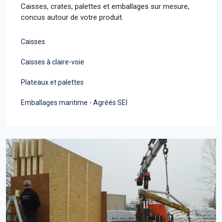
Caisses, crates, palettes et emballages sur mesure,
concus autour de votre produit.
Caisses
Caisses à claire-voie
Plateaux et palettes
Emballages maritime - Agréés SEI