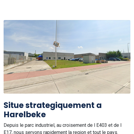
Situe strategiquement a
Harelbeke
Depuis le parc industriel, au croisement de l E403 et de l
E17, nous servons rapidement la region et tout le pays.