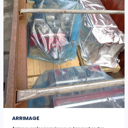
ARRIMAGE