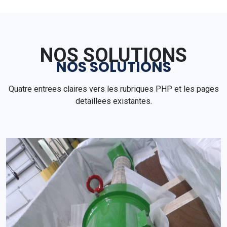
NOS SOLUTIONS
NOS SOLUTIONS
Quatre entrees claires vers les rubriques PHP et les pages
detaillees existantes.