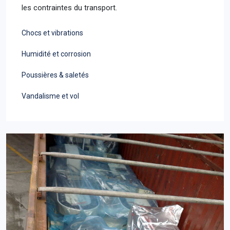
les contraintes du transport.
Chocs et vibrations
Humidité et corrosion
Poussières & saletés
Vandalisme et vol