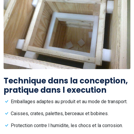
Technique dans la conception,
pratique dans l execution
Emballages adaptes au produit et au mode de transport.
Caisses, crates, palettes, berceaux et bobines.
Protection contre l humidite, les chocs et la corrosion.