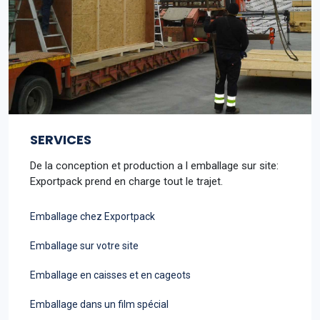
SERVICES
De la conception et production a l emballage sur site:
Exportpack prend en charge tout le trajet.
Emballage chez Exportpack
Emballage sur votre site
Emballage en caisses et en cageots
Emballage dans un film spécial