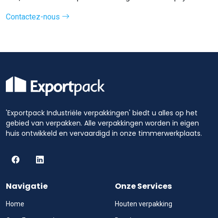
Contactez-nous
'Exportpack Industriële verpakkingen' biedt u alles op het
gebied van verpakken. Alle verpakkingen worden in eigen
huis ontwikkeld en vervaardigd in onze timmerwerkplaats.
Navigatie
Onze Services
Home
Houten verpakking