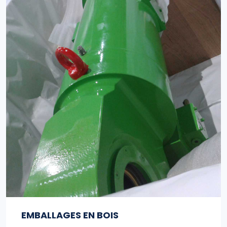
EMBALLAGES EN BOIS