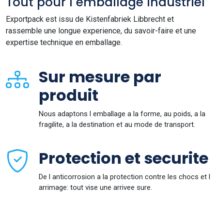
Tout pour l emballage industriel
Exportpack est issu de Kistenfabriek Libbrecht et
rassemble une longue experience, du savoir-faire et une
expertise technique en emballage.
Sur mesure par
produit
Nous adaptons l emballage a la forme, au poids, a la
fragilite, a la destination et au mode de transport.
Protection et securite
De l anticorrosion a la protection contre les chocs et l
arrimage: tout vise une arrivee sure.