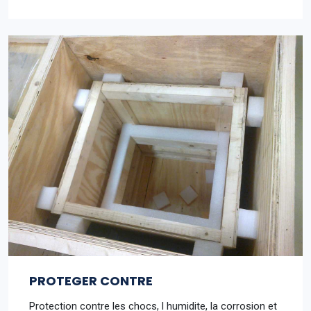
PROTEGER CONTRE
Protection contre les chocs, l humidite, la corrosion et